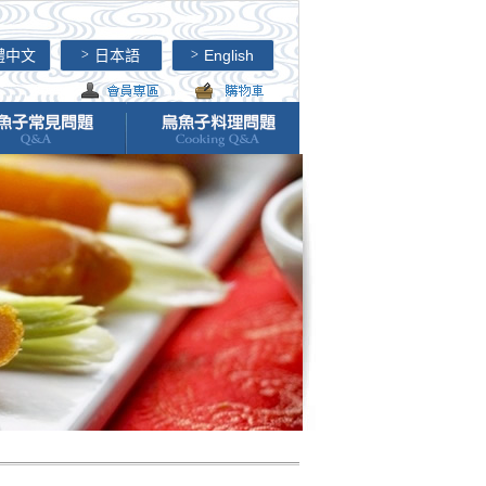
中文
日本語
English