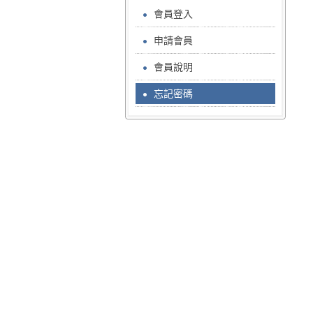
會員登入
申請會員
會員說明
忘記密碼