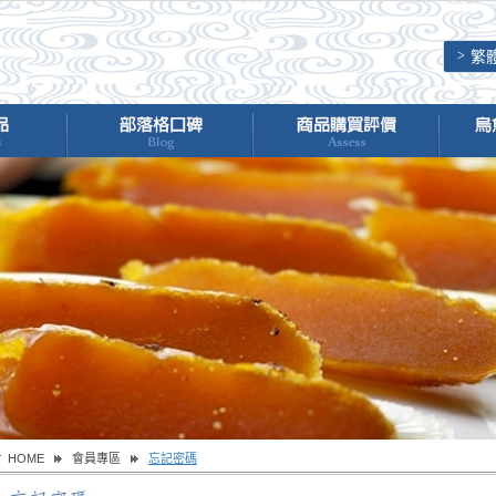
繁體
HOME
會員專區
忘記密碼